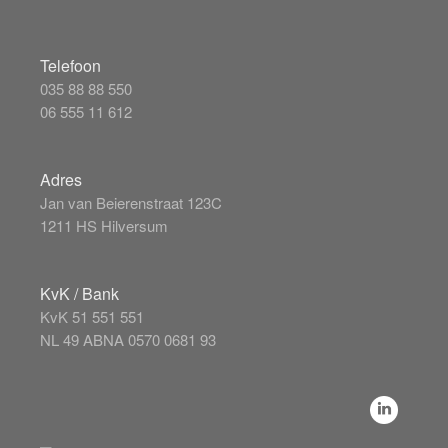
Telefoon
035 88 88 550
06 555 11 612
Adres
Jan van Beierenstraat 123C
1211 HS Hilversum
KvK / Bank
KvK 51 551 551
NL 49 ABNA 0570 0681 93