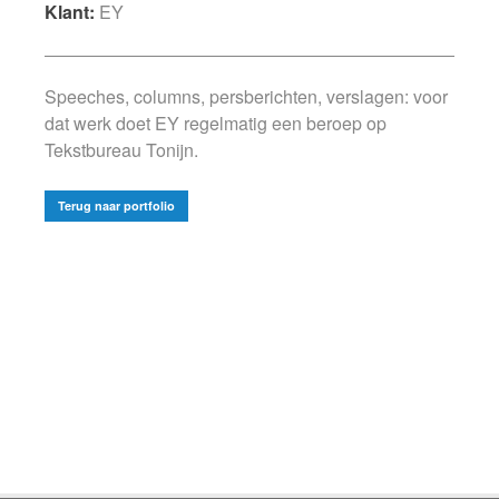
Klant:
EY
Speeches, columns, persberichten, verslagen: voor
dat werk doet EY regelmatig een beroep op
Tekstbureau Tonijn.
Terug naar portfolio