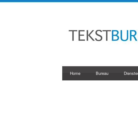
Home
Bureau
Dienste