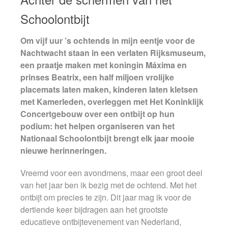
Schoolontbijt
Om vijf uur ’s ochtends in mijn eentje voor de
Nachtwacht staan in een verlaten Rijksmuseum,
een praatje maken met koningin Máxima en
prinses Beatrix, een half miljoen vrolijke
placemats laten maken, kinderen laten kletsen
met Kamerleden, overleggen met Het Koninklijk
Concertgebouw over een ontbijt op hun
podium: het helpen organiseren van het
Nationaal Schoolontbijt brengt elk jaar mooie
nieuwe herinneringen.
Vreemd voor een avondmens, maar een groot deel
van het jaar ben ik bezig met de ochtend. Met het
ontbijt om precies te zijn. Dit jaar mag ik voor de
dertiende keer bijdragen aan het grootste
educatieve ontbijtevenement van Nederland,