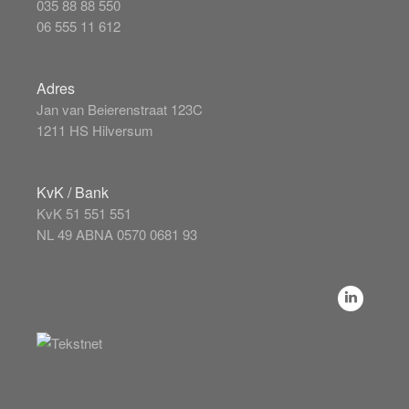
035 88 88 550
06 555 11 612
Adres
Jan van Beierenstraat 123C
1211 HS Hilversum
KvK / Bank
KvK 51 551 551
NL 49 ABNA 0570 0681 93