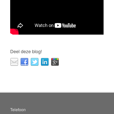
Deel deze blog!
Telefoon