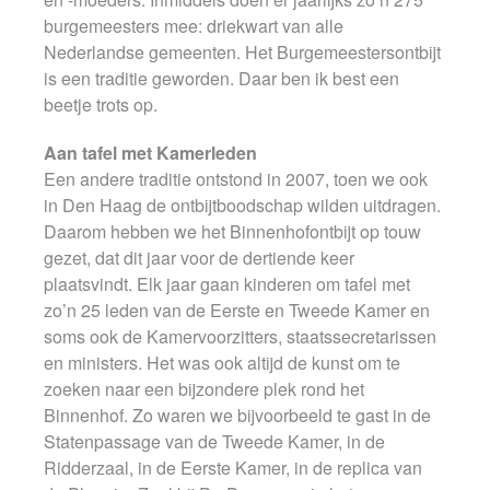
burgemeesters mee: driekwart van alle
Nederlandse gemeenten. Het Burgemeestersontbijt
is een traditie geworden. Daar ben ik best een
beetje trots op.
Aan tafel met Kamerleden
Een andere traditie ontstond in 2007, toen we ook
in Den Haag de ontbijtboodschap wilden uitdragen.
Daarom hebben we het Binnenhofontbijt op touw
gezet, dat dit jaar voor de dertiende keer
plaatsvindt. Elk jaar gaan kinderen om tafel met
zo’n 25 leden van de Eerste en Tweede Kamer en
soms ook de Kamervoorzitters, staatssecretarissen
en ministers. Het was ook altijd de kunst om te
zoeken naar een bijzondere plek rond het
Binnenhof. Zo waren we bijvoorbeeld te gast in de
Statenpassage van de Tweede Kamer, in de
Ridderzaal, in de Eerste Kamer, in de replica van